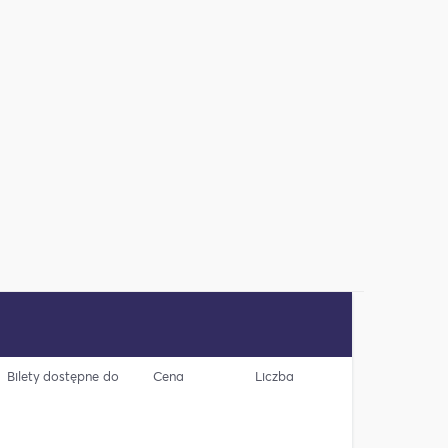
Bilety dostępne do
Cena
Liczba