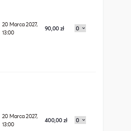
20 Marca 2027,
90,00 zł
13:00
20 Marca 2027,
400,00 zł
13:00