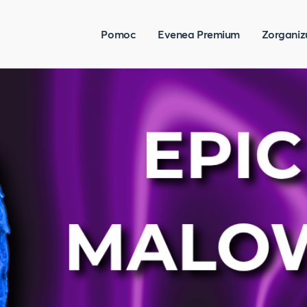
Pomoc
Evenea Premium
Zorganiz