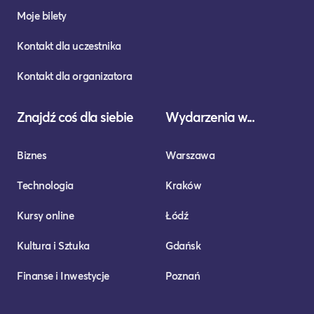
Moje bilety
Kontakt dla uczestnika
Kontakt dla organizatora
Znajdź coś dla siebie
Wydarzenia w...
Biznes
Warszawa
Technologia
Kraków
Kursy online
Łódź
Kultura i Sztuka
Gdańsk
Finanse i Inwestycje
Poznań