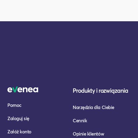
Produkty i rozwiązania
Pomoc
Narzędzia dla Ciebie
Zaloguj się
Cennik
Załóż konto
Opinie klientów