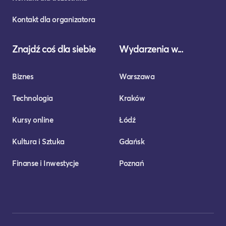
Kontakt dla organizatora
Znajdź coś dla siebie
Wydarzenia w...
Biznes
Warszawa
Technologia
Kraków
Kursy online
Łódź
Kultura i Sztuka
Gdańsk
Finanse i Inwestycje
Poznań