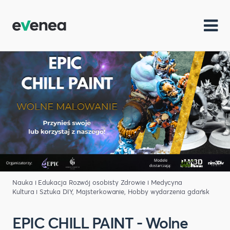
Nauka i Edukacja
Rozwój osobisty
Zdrowie i Medycyna
Kultura i Sztuka
DIY, Majsterkowanie, Hobby
wydarzenia gdańsk
EPIC CHILL PAINT - Wolne