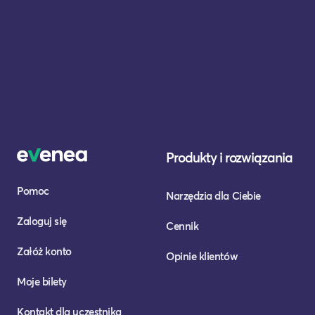
Produkty i rozwiązania
Pomoc
Narzędzia dla Ciebie
Zaloguj się
Cennik
Załóż konto
Opinie klientów
Moje bilety
Kontakt dla uczestnika