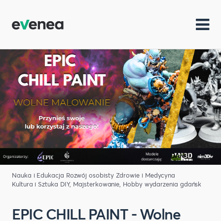
Nauka i Edukacja
Rozwój osobisty
Zdrowie i Medycyna
Kultura i Sztuka
DIY, Majsterkowanie, Hobby
wydarzenia gdańsk
EPIC CHILL PAINT - Wolne