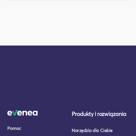
Produkty i rozwiązania
Pomoc
Narzędzia dla Ciebie