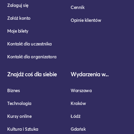
Zaloguj się
Cennik
Załóż konto
Opinie klientów
Moje bilety
Kontakt dla uczestnika
Kontakt dla organizatora
Znajdź coś dla siebie
Wydarzenia w...
Biznes
Warszawa
Technologia
Kraków
Kursy online
Łódź
Kultura i Sztuka
Gdańsk