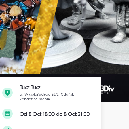
Tusz Tusz
ul. Wyspiańskiego 28/2, Gdańsk
Zobacz na mapie
Od 8 Oct 18:00 do 8 Oct 21:00