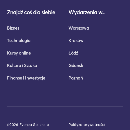
Znajdź coś dla siebie
Wydarzenia w...
Biznes
Warszawa
Technologia
Kraków
Kursy online
Łódź
Kultura i Sztuka
Gdańsk
Finanse i Inwestycje
Poznań
©2026 Evenea Sp. z o. o.
Polityka prywatności