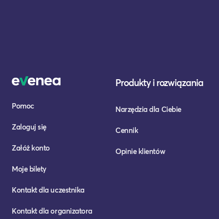
Produkty i rozwiązania
Pomoc
Narzędzia dla Ciebie
Zaloguj się
Cennik
Załóż konto
Opinie klientów
Moje bilety
Kontakt dla uczestnika
Kontakt dla organizatora