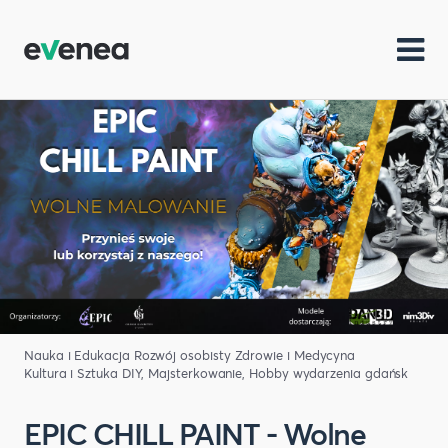
Nauka i Edukacja
Rozwój osobisty
Zdrowie i Medycyna
Kultura i Sztuka
DIY, Majsterkowanie, Hobby
wydarzenia gdańsk
EPIC CHILL PAINT - Wolne