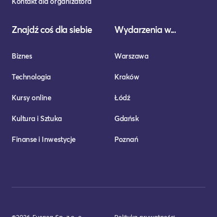
Kontakt dla organizatora
Znajdź coś dla siebie
Wydarzenia w...
Biznes
Warszawa
Technologia
Kraków
Kursy online
Łódź
Kultura i Sztuka
Gdańsk
Finanse i Inwestycje
Poznań