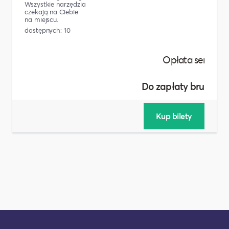
Wszystkie narzędzia
czekają na Ciebie
na miejscu.
dostępnych: 10
Do zapłaty brutto :