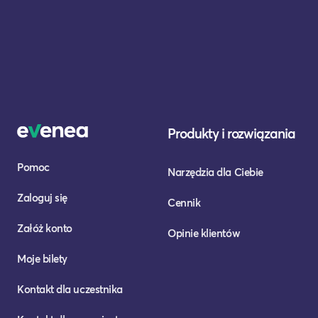
Produkty i rozwiązania
Pomoc
Narzędzia dla Ciebie
Zaloguj się
Cennik
Załóż konto
Opinie klientów
Moje bilety
Kontakt dla uczestnika