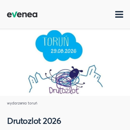
wydarzenia toruń
Drutozlot 2026