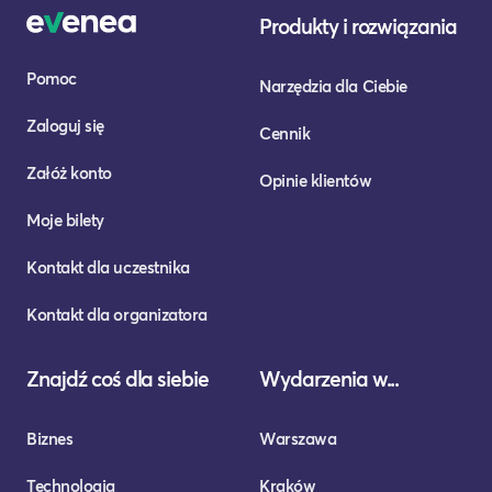
Produkty i rozwiązania
Pomoc
Narzędzia dla Ciebie
Zaloguj się
Cennik
Załóż konto
Opinie klientów
Moje bilety
Kontakt dla uczestnika
Kontakt dla organizatora
Znajdź coś dla siebie
Wydarzenia w...
Biznes
Warszawa
Technologia
Kraków