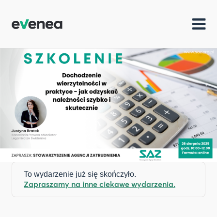
To wydarzenie już się skończyło.
Zapraszamy na inne ciekawe wydarzenia.