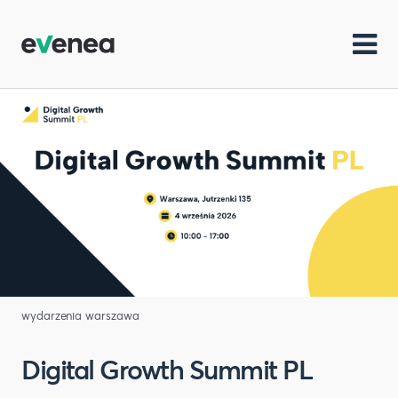
wydarzenia warszawa
Digital Growth Summit PL