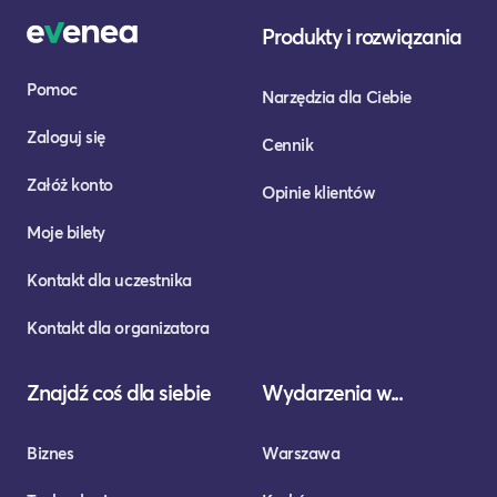
Produkty i rozwiązania
Pomoc
Narzędzia dla Ciebie
Zaloguj się
Cennik
Załóż konto
Opinie klientów
Moje bilety
Kontakt dla uczestnika
Kontakt dla organizatora
Znajdź coś dla siebie
Wydarzenia w...
Biznes
Warszawa