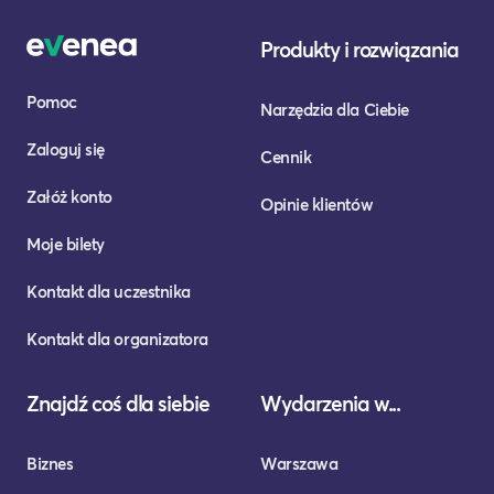
Produkty i rozwiązania
Pomoc
Narzędzia dla Ciebie
Zaloguj się
Cennik
Załóż konto
Opinie klientów
Moje bilety
Kontakt dla uczestnika
Kontakt dla organizatora
Znajdź coś dla siebie
Wydarzenia w...
Biznes
Warszawa