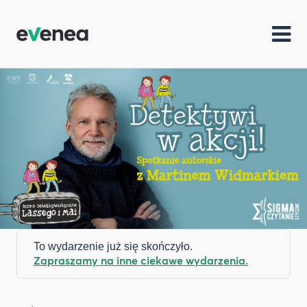
To wydarzenie już się skończyło.
Zapraszamy na inne ciekawe wydarzenia.