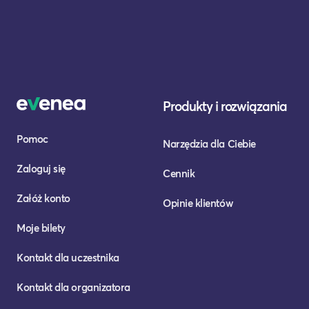
Produkty i rozwiązania
Pomoc
Narzędzia dla Ciebie
Zaloguj się
Cennik
Załóż konto
Opinie klientów
Moje bilety
Kontakt dla uczestnika
Kontakt dla organizatora