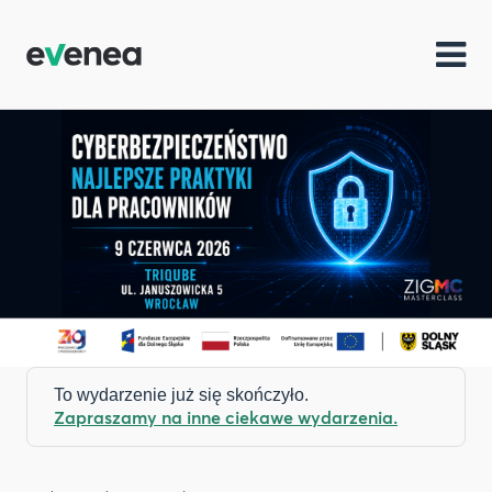
To wydarzenie już się skończyło.
Zapraszamy na inne ciekawe wydarzenia.