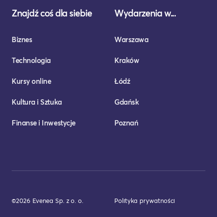
Znajdź coś dla siebie
Wydarzenia w...
Biznes
Warszawa
Technologia
Kraków
Kursy online
Łódź
Kultura i Sztuka
Gdańsk
Finanse i Inwestycje
Poznań
©2026 Evenea Sp. z o. o.
Polityka prywatności