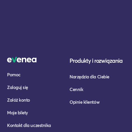
Produkty i rozwiązania
Pomoc
Narzędzia dla Ciebie
Zaloguj się
Cennik
Załóż konto
Opinie klientów
Moje bilety
Kontakt dla uczestnika