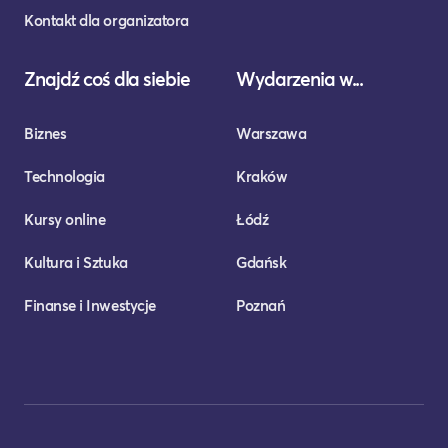
Kontakt dla organizatora
Znajdź coś dla siebie
Wydarzenia w...
Biznes
Warszawa
Technologia
Kraków
Kursy online
Łódź
Kultura i Sztuka
Gdańsk
Finanse i Inwestycje
Poznań