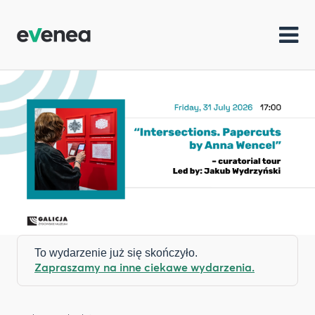
To wydarzenie już się skończyło.
Zapraszamy na inne ciekawe wydarzenia.