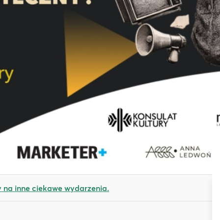
na inne ciekawe wydarzenia.