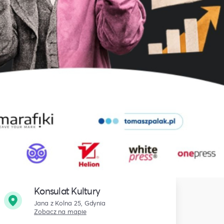
Konsulat Kultury
Jana z Kolna 25, Gdynia
Zobacz na mapie