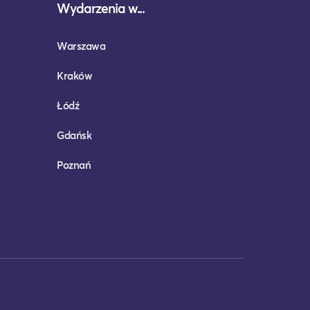
Wydarzenia w...
Warszawa
Kraków
Łódź
Gdańsk
Poznań