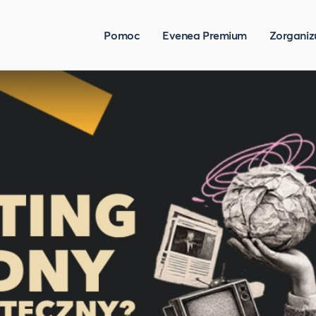
Pomoc
Evenea Premium
Zorganiz