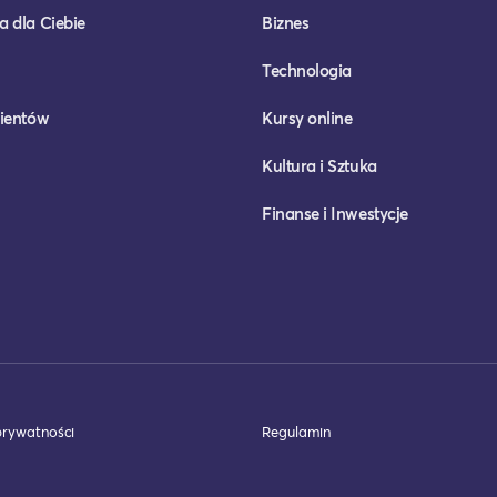
a dla Ciebie
Biznes
Technologia
lientów
Kursy online
Kultura i Sztuka
Finanse i Inwestycje
prywatności
Regulamin