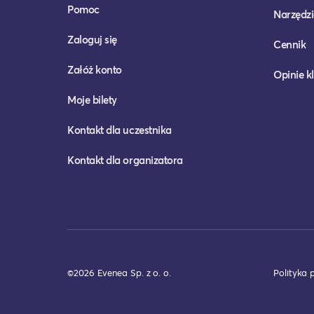
Pomoc
Narzędzi
Zaloguj się
Cennik
Załóż konto
Opinie k
Moje bilety
Kontakt dla uczestnika
Kontakt dla organizatora
©2026 Evenea Sp. z o. o.
Polityka 