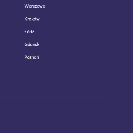
Warszawa
Kraków
Łódź
Gdańsk
Poznań