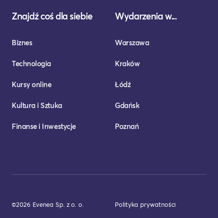
Znajdź coś dla siebie
Wydarzenia w...
Biznes
Warszawa
Technologia
Kraków
Kursy online
Łódź
Kultura i Sztuka
Gdańsk
Finanse i Inwestycje
Poznań
©2026 Evenea Sp. z o. o.
Polityka prywatności