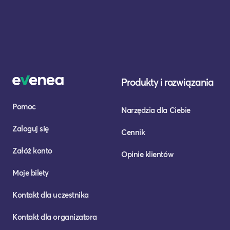
Produkty i rozwiązania
Pomoc
Narzędzia dla Ciebie
Zaloguj się
Cennik
Załóż konto
Opinie klientów
Moje bilety
Kontakt dla uczestnika
Kontakt dla organizatora