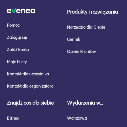
Produkty i rozwiązania
Pomoc
Narzędzia dla Ciebie
Zaloguj się
Cennik
Załóż konto
Opinie klientów
Moje bilety
Kontakt dla uczestnika
Kontakt dla organizatora
Znajdź coś dla siebie
Wydarzenia w...
Biznes
Warszawa