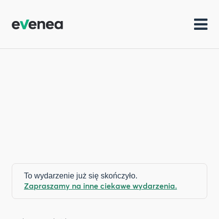
To wydarzenie już się skończyło.
Zapraszamy na inne ciekawe wydarzenia.