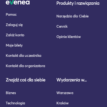
Produkty i rozwiązania
Pomoc
Narzędzia dla Ciebie
Zaloguj się
Cennik
Załóż konto
Opinie klientów
Moje bilety
Kontakt dla uczestnika
Kontakt dla organizatora
Znajdź coś dla siebie
Wydarzenia w...
Biznes
Warszawa
Technologia
Kraków