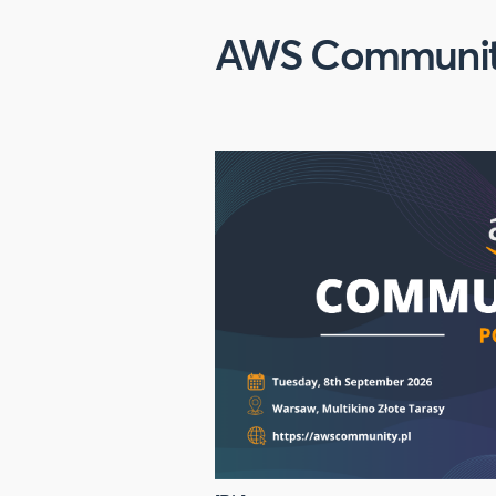
AWS Community