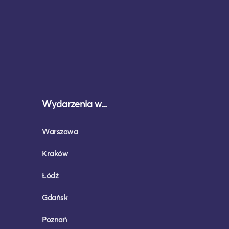
Wydarzenia w...
Warszawa
Kraków
Łódź
Gdańsk
Poznań