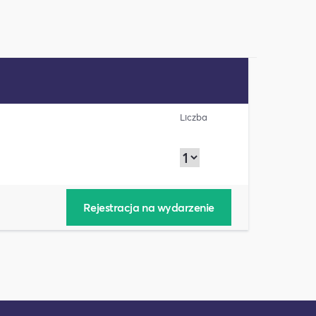
Liczba