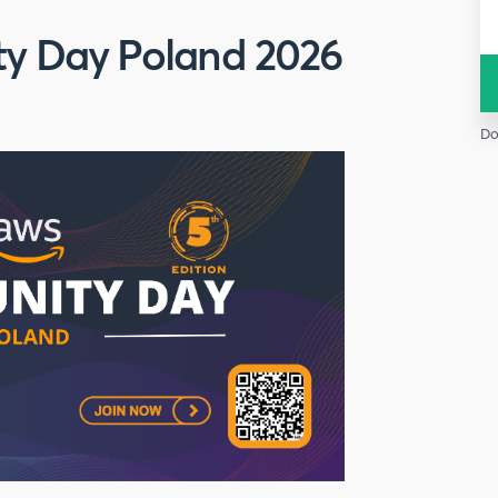
 Day Poland 2026
Do