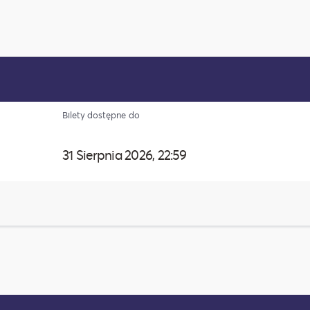
Bilety dostępne do
31 Sierpnia 2026, 22:59