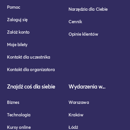
Pomoc
Narzędzia dla Ciebie
Zaloguj się
Cennik
Załóż konto
Opinie klientów
Moje bilety
Kontakt dla uczestnika
Kontakt dla organizatora
Znajdź coś dla siebie
Wydarzenia w...
Biznes
Warszawa
Technologia
Kraków
Kursy online
Łódź