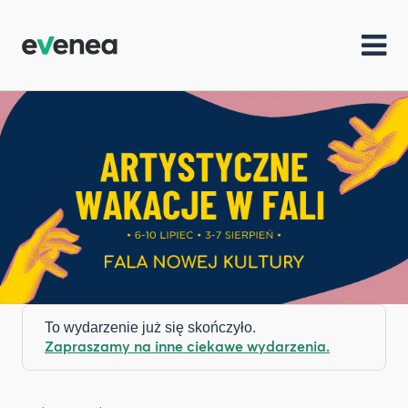
To wydarzenie już się skończyło.
Zapraszamy na inne ciekawe wydarzenia.