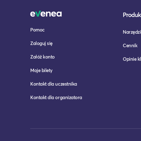
Produkt
Pomoc
Narzędzi
Zaloguj się
Cennik
Załóż konto
Opinie k
Moje bilety
Kontakt dla uczestnika
Kontakt dla organizatora