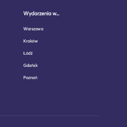
Wydarzenia w...
Warszawa
Kraków
Łódź
Gdańsk
Poznań