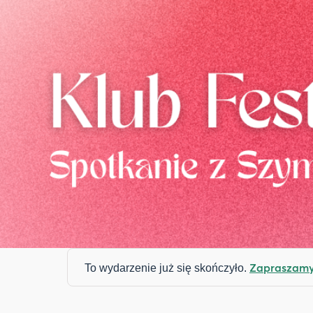
Zapraszamy 
To wydarzenie już się skończyło.