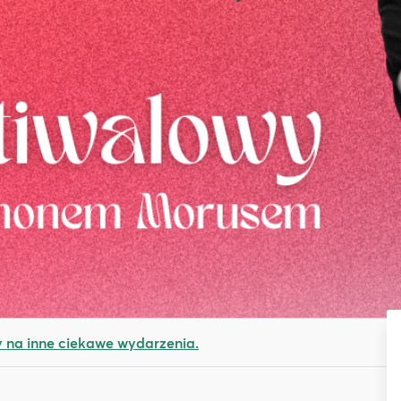
na inne ciekawe wydarzenia.