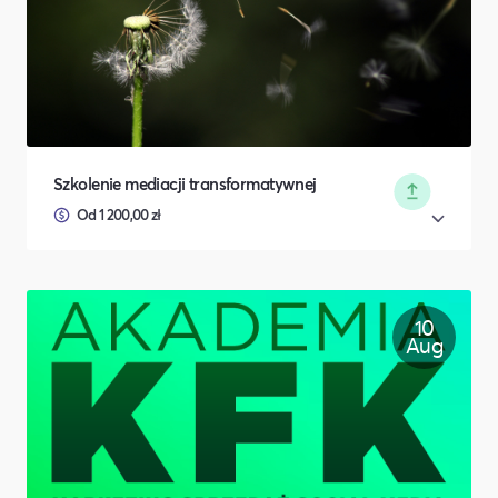
Szkolenie mediacji transformatywnej
Od 1 200,00 zł
10
Aug