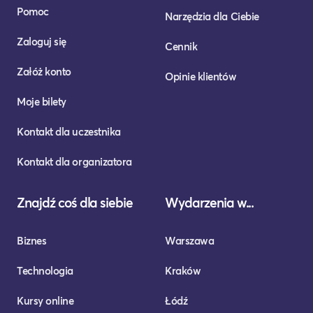
Pomoc
Narzędzia dla Ciebie
Zaloguj się
Cennik
Załóż konto
Opinie klientów
Moje bilety
Kontakt dla uczestnika
Kontakt dla organizatora
Znajdź coś dla siebie
Wydarzenia w...
Biznes
Warszawa
Technologia
Kraków
Kursy online
Łódź