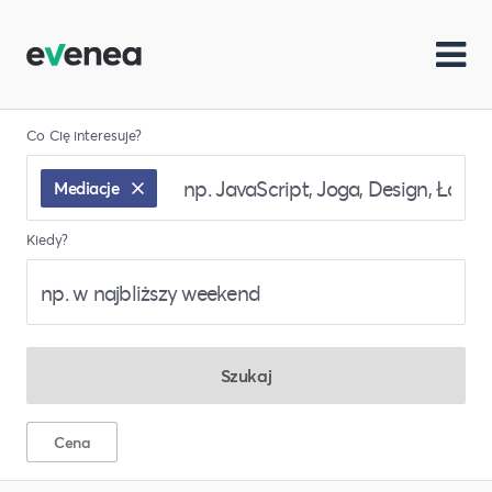
Co Cię interesuje?
Mediacje
Kiedy?
Szukaj
Cena