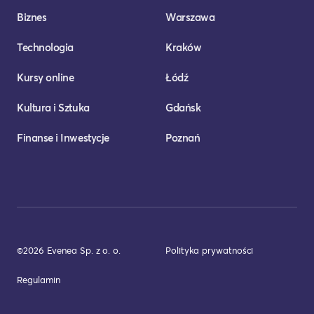
Biznes
Warszawa
Technologia
Kraków
Kursy online
Łódź
Kultura i Sztuka
Gdańsk
Finanse i Inwestycje
Poznań
©2026 Evenea Sp. z o. o.
Polityka prywatności
Regulamin