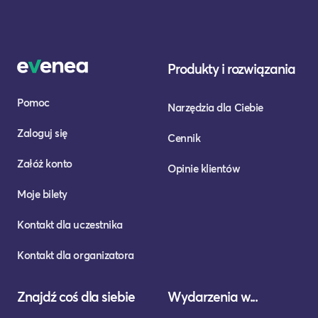
Produkty i rozwiązania
Pomoc
Narzędzia dla Ciebie
Zaloguj się
Cennik
Załóż konto
Opinie klientów
Moje bilety
Kontakt dla uczestnika
Kontakt dla organizatora
Znajdź coś dla siebie
Wydarzenia w...