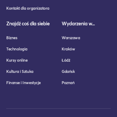
Kontakt dla organizatora
Znajdź coś dla siebie
Wydarzenia w...
Biznes
Warszawa
Technologia
Kraków
Kursy online
Łódź
Kultura i Sztuka
Gdańsk
Finanse i Inwestycje
Poznań