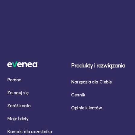
Produkty i rozwiązania
Pomoc
Narzędzia dla Ciebie
Zaloguj się
Cennik
Załóż konto
Opinie klientów
Moje bilety
Kontakt dla uczestnika