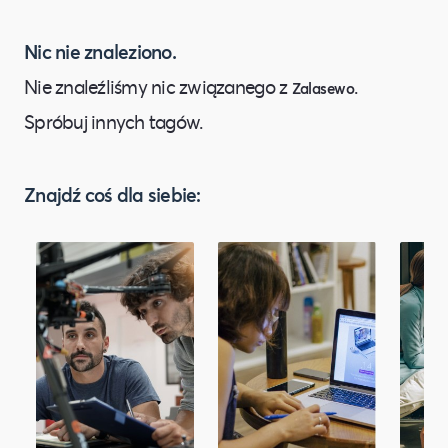
Nic nie znaleziono.
Nie znaleźliśmy nic związanego z
.
Zalasewo
Spróbuj innych tagów.
Znajdź coś dla siebie: