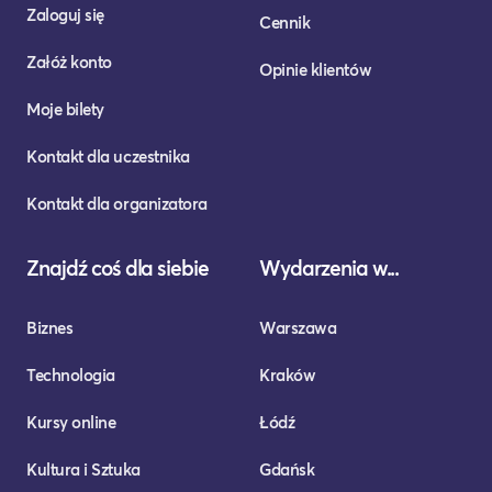
Zaloguj się
Cennik
Załóż konto
Opinie klientów
Moje bilety
Kontakt dla uczestnika
Kontakt dla organizatora
Znajdź coś dla siebie
Wydarzenia w...
Biznes
Warszawa
Technologia
Kraków
Kursy online
Łódź
Kultura i Sztuka
Gdańsk