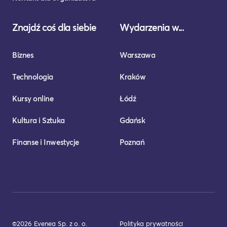
Znajdź coś dla siebie
Wydarzenia w...
Biznes
Warszawa
Technologia
Kraków
Kursy online
Łódź
Kultura i Sztuka
Gdańsk
Finanse i Inwestycje
Poznań
©2026 Evenea Sp. z o. o.
Polityka prywatności