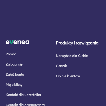
Produkty i rozwiązania
Pomoc
Narzędzia dla Ciebie
Zaloguj się
Cennik
Załóż konto
Opinie klientów
Moje bilety
Kontakt dla uczestnika
Kontakt dla organizatora