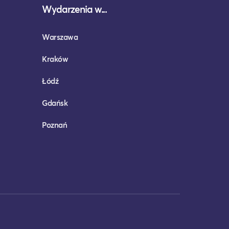
Wydarzenia w...
Warszawa
Kraków
Łódź
Gdańsk
Poznań