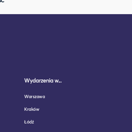
Wydarzenia w...
Warszawa
Kraków
Łódź