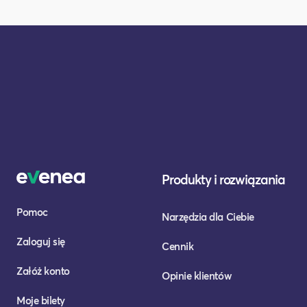
Produkty i rozwiązania
Pomoc
Narzędzia dla Ciebie
Zaloguj się
Cennik
Załóż konto
Opinie klientów
Moje bilety