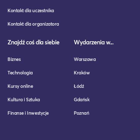
Kontakt dla uczestnika
Kontakt dla organizatora
Znajdź coś dla siebie
Wydarzenia w...
Biznes
Warszawa
Technologia
Kraków
Kursy online
Łódź
Kultura i Sztuka
Gdańsk
Finanse i Inwestycje
Poznań