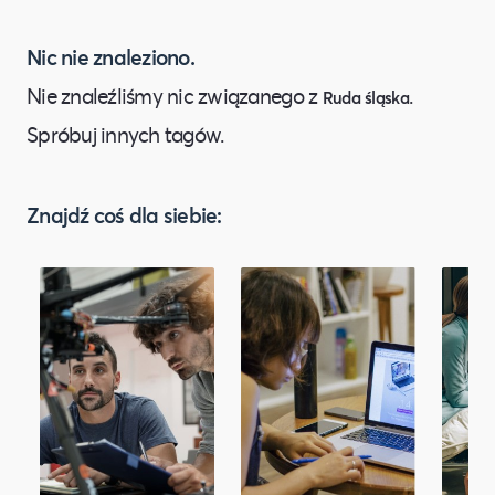
Nic nie znaleziono.
Nie znaleźliśmy nic związanego z
.
Ruda śląska
Spróbuj innych tagów.
Znajdź coś dla siebie: