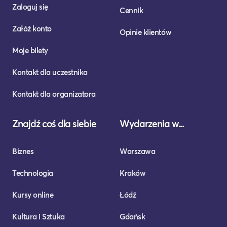
Zaloguj się
Cennik
Załóż konto
Opinie klientów
Moje bilety
Kontakt dla uczestnika
Kontakt dla organizatora
Znajdź coś dla siebie
Wydarzenia w...
Biznes
Warszawa
Technologia
Kraków
Kursy online
Łódź
Kultura i Sztuka
Gdańsk