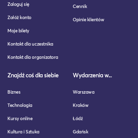
Zaloguj się
Cennik
Załóż konto
Opinie klientów
Moje bilety
Kontakt dla uczestnika
Kontakt dla organizatora
Znajdź coś dla siebie
Wydarzenia w...
Biznes
Warszawa
Technologia
Kraków
Kursy online
Łódź
Kultura i Sztuka
Gdańsk