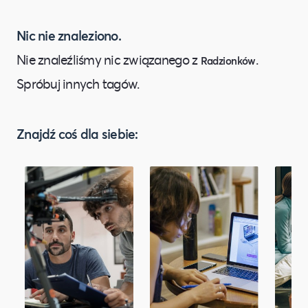
Nic nie znaleziono.
Nie znaleźliśmy nic związanego z
.
Radzionków
Spróbuj innych tagów.
Znajdź coś dla siebie: