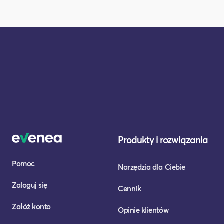
Produkty i rozwiązania
Pomoc
Narzędzia dla Ciebie
Zaloguj się
Cennik
Załóż konto
Opinie klientów