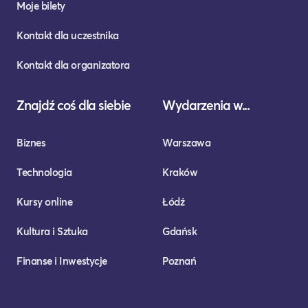
Moje bilety
Kontakt dla uczestnika
Kontakt dla organizatora
Znajdź coś dla siebie
Wydarzenia w...
Biznes
Warszawa
Technologia
Kraków
Kursy online
Łódź
Kultura i Sztuka
Gdańsk
Finanse i Inwestycje
Poznań