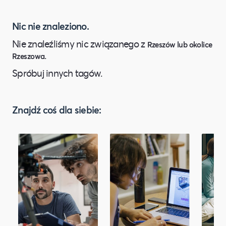
Nic nie znaleziono.
Nie znaleźliśmy nic związanego z
Rzeszów lub okolice
.
Rzeszowa
Spróbuj innych tagów.
Znajdź coś dla siebie: