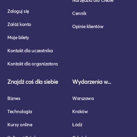
Narzędzia dla Ciebie
Zaloguj się
Cennik
Załóż konto
Opinie klientów
Moje bilety
Kontakt dla uczestnika
Kontakt dla organizatora
Znajdź coś dla siebie
Wydarzenia w...
Biznes
Warszawa
Technologia
Kraków
Kursy online
Łódź