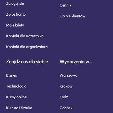
Zaloguj się
Cennik
Załóż konto
Opinie klientów
Moje bilety
Kontakt dla uczestnika
Kontakt dla organizatora
Znajdź coś dla siebie
Wydarzenia w...
Biznes
Warszawa
Technologia
Kraków
Kursy online
Łódź
Kultura i Sztuka
Gdańsk