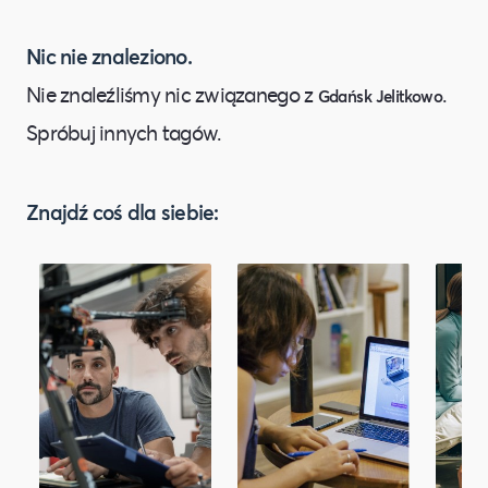
Nic nie znaleziono.
Nie znaleźliśmy nic związanego z
.
Gdańsk Jelitkowo
Spróbuj innych tagów.
Znajdź coś dla siebie: