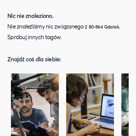
Nic nie znaleziono.
Nie znaleźliśmy nic związanego z
.
80-864 Gdańsk
Spróbuj innych tagów.
Znajdź coś dla siebie: