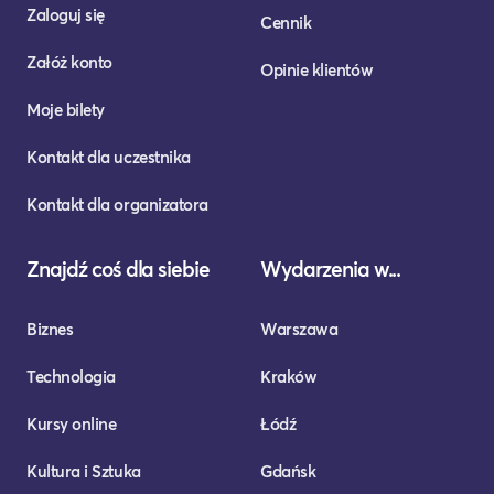
Zaloguj się
Cennik
Załóż konto
Opinie klientów
Moje bilety
Kontakt dla uczestnika
Kontakt dla organizatora
Znajdź coś dla siebie
Wydarzenia w...
Biznes
Warszawa
Technologia
Kraków
Kursy online
Łódź
Kultura i Sztuka
Gdańsk