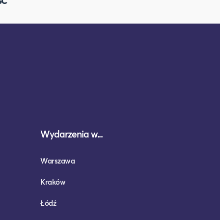
Wydarzenia w...
Warszawa
Kraków
Łódź