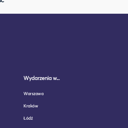
Wydarzenia w...
Warszawa
Kraków
Łódź