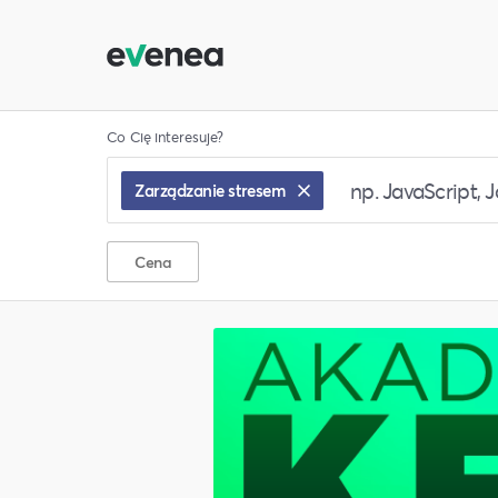
Co Cię interesuje?
Zarządzanie stresem
Cena