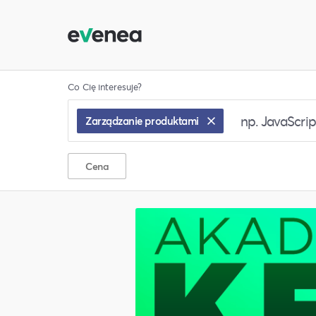
Co Cię interesuje?
Zarządzanie produktami
Cena