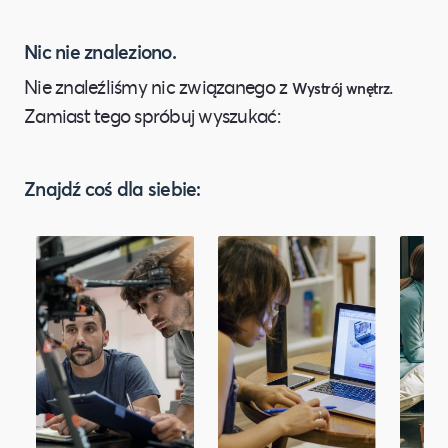
Nic nie znaleziono.
Nie znaleźliśmy nic związanego z
.
Wystrój wnętrz
Zamiast tego spróbuj wyszukać:
Znajdź coś dla siebie: