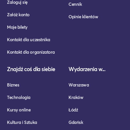
Zaloguj się
Cennik
Załóż konto
Opinie klientów
Moje bilety
Kontakt dla uczestnika
Kontakt dla organizatora
Znajdź coś dla siebie
Wydarzenia w...
Biznes
Warszawa
Technologia
Kraków
Kursy online
Łódź
Kultura i Sztuka
Gdańsk