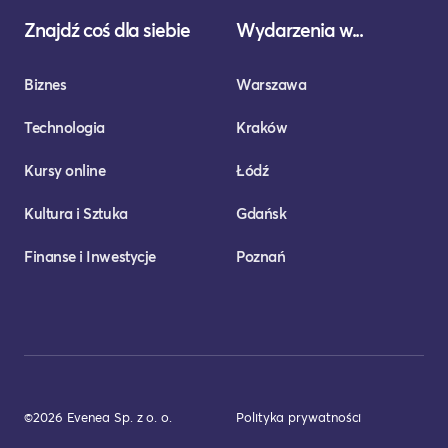
Znajdź coś dla siebie
Wydarzenia w...
Biznes
Warszawa
Technologia
Kraków
Kursy online
Łódź
Kultura i Sztuka
Gdańsk
Finanse i Inwestycje
Poznań
©2026 Evenea Sp. z o. o.
Polityka prywatności