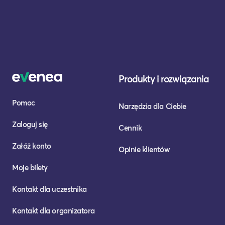
Produkty i rozwiązania
Pomoc
Narzędzia dla Ciebie
Zaloguj się
Cennik
Załóż konto
Opinie klientów
Moje bilety
Kontakt dla uczestnika
Kontakt dla organizatora