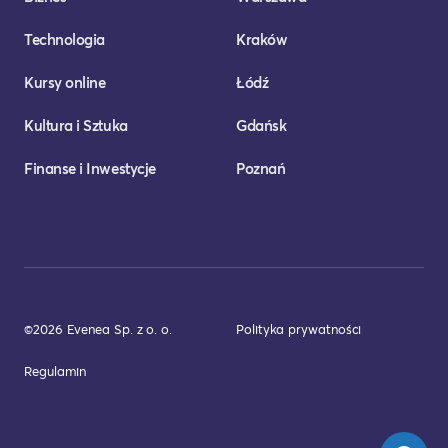
Technologia
Kraków
Kursy online
Łódź
Kultura i Sztuka
Gdańsk
Finanse i Inwestycje
Poznań
©2026 Evenea Sp. z o. o.
Polityka prywatności
Regulamin