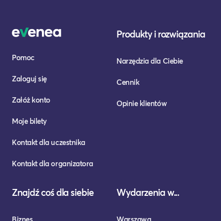
Produkty i rozwiązania
Pomoc
Narzędzia dla Ciebie
Zaloguj się
Cennik
Załóż konto
Opinie klientów
Moje bilety
Kontakt dla uczestnika
Kontakt dla organizatora
Znajdź coś dla siebie
Wydarzenia w...
Biznes
Warszawa